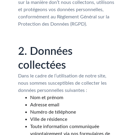
sur la manière don’t nous collectons, utilisons 
et protégeons vos données personnelles, 
conformément au Règlement Général sur la 
Protection des Données (RGPD).
2. Données 
collectées
Dans le cadre de l’utilisation de notre site, 
nous sommes susceptibles de collecter les 
données personnelles suivantes :
Nom et prénom
Adresse email
Numéro de téléphone
Ville de résidence
Toute information communiquée 
volontairement via nos formulaires de 