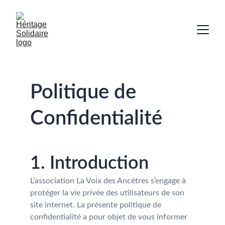
Politique de 
Confidentialité
1. Introduction
L’association La Voix des Ancêtres s’engage à 
protéger la vie privée des utilisateurs de son 
site internet. La présente politique de 
confidentialité a pour objet de vous informer 