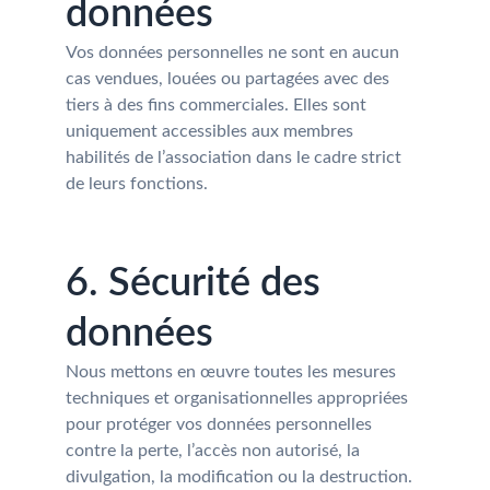
données
Vos données personnelles ne sont en aucun 
cas vendues, louées ou partagées avec des 
tiers à des fins commerciales. Elles sont 
uniquement accessibles aux membres 
habilités de l’association dans le cadre strict 
de leurs fonctions.
6. Sécurité des 
données
Nous mettons en œuvre toutes les mesures 
techniques et organisationnelles appropriées 
pour protéger vos données personnelles 
contre la perte, l’accès non autorisé, la 
divulgation, la modification ou la destruction.