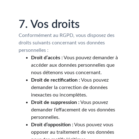
7. Vos droits
Conformément au RGPD, vous disposez des 
droits suivants concernant vos données 
personnelles :
Droit d’accès :
 Vous pouvez demander à 
accéder aux données personnelles que 
nous détenons vous concernant.
Droit de rectification :
 Vous pouvez 
demander la correction de données 
inexactes ou incomplètes.
Droit de suppression :
 Vous pouvez 
demander l’effacement de vos données 
personnelles.
Droit d’opposition :
 Vous pouvez vous 
opposer au traitement de vos données 