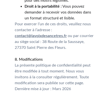
pour des motifs légitimes.
Droit à la portabilité :
 Vous pouvez 
demander à recevoir vos données dans 
un format structuré et lisible.
Pour exercer l’un de ces droits, veuillez nous 
contacter à l’adresse : 
contact@lavoixdesancetres.fr
 ou par courrier 
au siège social : 38 Route de la Saussaye, 
27370 Saint Pierre des Fleurs.
8. Modifications
La présente politique de confidentialité peut 
être modifiée à tout moment. Nous vous 
invitons à la consulter régulièrement. Toute 
modification sera publiée sur cette page.
Dernière mise à jour : Mars 2026
La Voix des Ancêtres