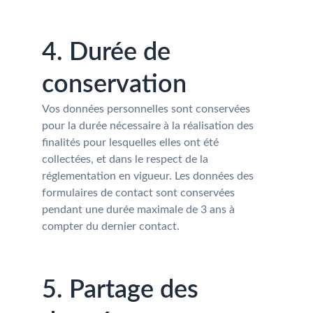
4. Durée de 
conservation
Vos données personnelles sont conservées 
pour la durée nécessaire à la réalisation des 
finalités pour lesquelles elles ont été 
collectées, et dans le respect de la 
réglementation en vigueur. Les données des 
formulaires de contact sont conservées 
pendant une durée maximale de 3 ans à 
compter du dernier contact.
5. Partage des 