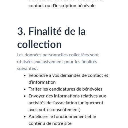
contact ou d’inscription bénévole
3. Finalité de la 
collection
Les données personnelles collectées sont 
utilisées exclusivement pour les finalités 
suivantes :
Répondre à vos demandes de contact et 
d’information
Traiter les candidatures de bénévoles
Envoyer des informations relatives aux 
activités de l’association (uniquement 
avec votre consentement)
Améliorer le fonctionnement et le 
contenu de notre site